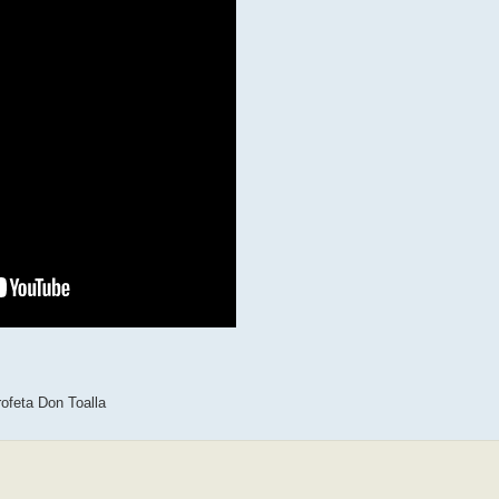
rofeta Don Toalla