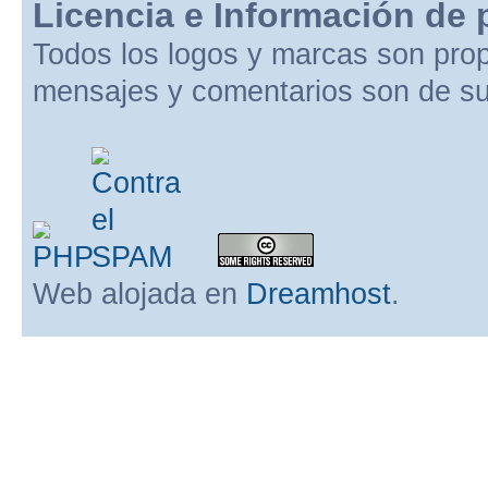
Licencia e Información de 
Todos los logos y marcas son pro
mensajes y comentarios son de su
Web alojada en
Dreamhost
.