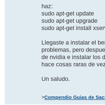
haz:
sudo apt-get update
sudo apt-get upgrade
sudo apt-get install xse
Llegaste a instalar el b
problemas, pero despues
de nvidia e instalar los
hace cosas raras de vez 
Un saludo.
>
Compendio Guias de Sac