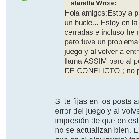
staretla Wrote:
Hola amigos:Estoy a p
un bucle... Estoy en la
cerradas e incluso he 
pero tuve un problema 
juego y al volver a en
llama ASSIM pero al 
DE CONFLICTO ; no pue
Si te fijas en los posts
error del juego y al vol
impresión de que en es
no se actualizan bien. 