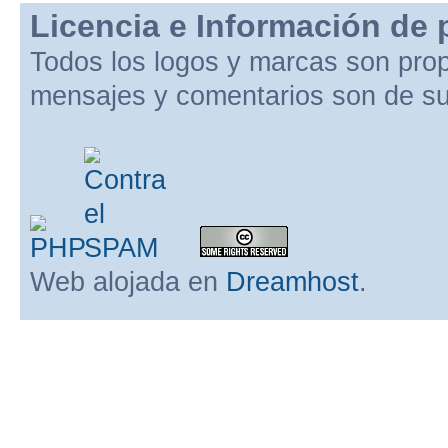
Licencia e Información de 
Todos los logos y marcas son pro
mensajes y comentarios son de su
Web alojada en
Dreamhost
.