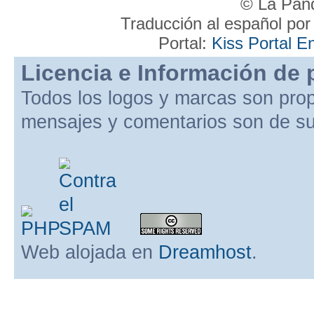
© La Pand
Traducción al español po
Portal:
Kiss Portal E
Licencia e Información de 
Todos los logos y marcas son pro
mensajes y comentarios son de su
Web alojada en
Dreamhost
.