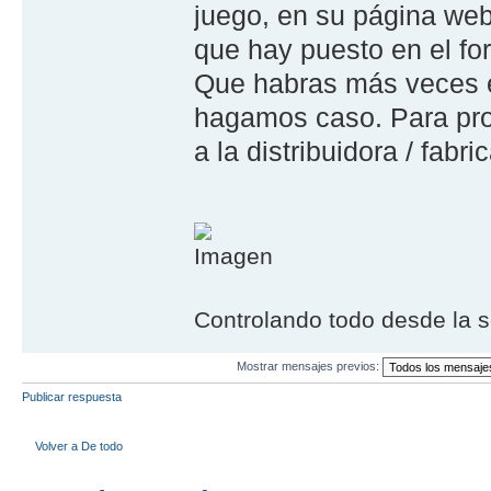
juego, en su página web
que hay puesto en el for
Que habras más veces e
hagamos caso. Para prot
a la distribuidora / fabri
Controlando todo desde la s
Mostrar mensajes previos:
Publicar respuesta
Volver a De todo