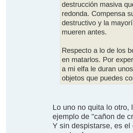
destrucción masiva que
redonda. Compensa su 
destructivo y la mayor
mueren antes.
Respecto a lo de los b
en matarlos. Por exper
a mi elfa le duran uno
objetos que puedes con
Lo uno no quita lo otro, 
ejemplo de "cañon de cri
Y sin despistarse, es el