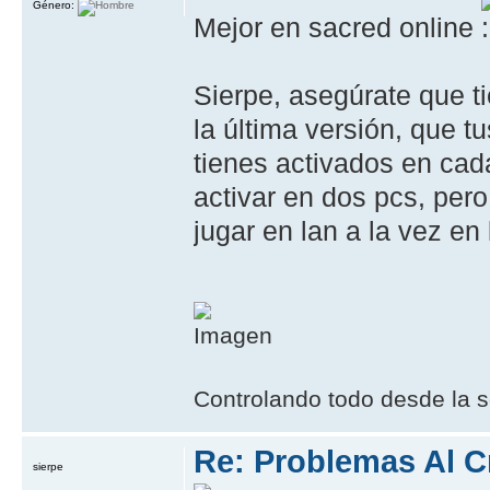
Género:
Mejor en sacred online
Sierpe, asegúrate que t
la última versión, que t
tienes activados en cad
activar en dos pcs, pero
jugar en lan a la vez en
Controlando todo desde la s
Re: Problemas Al C
sierpe