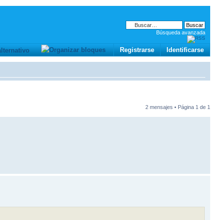
Búsqueda avanzada
Registrarse
Identificarse
2 mensajes • Página
1
de
1