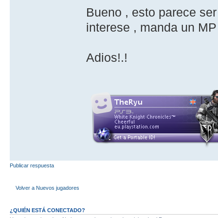
Bueno , esto parece ser
interese , manda un MP -
Adios!.!
Publicar respuesta
Volver a Nuevos jugadores
¿QUIÉN ESTÁ CONECTADO?