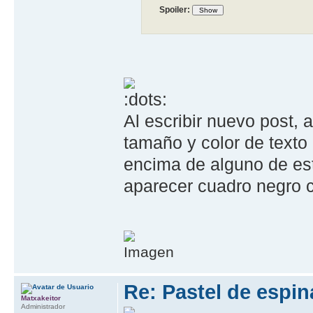
Spoiler:
Al escribir nuevo post,
tamaño y color de texto 
encima de alguno de es
aparecer cuadro negro c
Re: Pastel de espi
Matxakeitor
Administrador