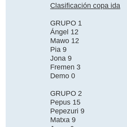
Clasificación copa ida
GRUPO 1
Ángel 12
Mawo 12
Pia 9
Jona 9
Fremen 3
Demo 0
GRUPO 2
Pepus 15
Pepezuri 9
Matxa 9