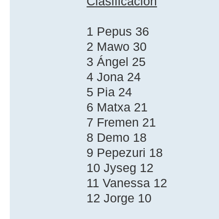
Clasificación
1 Pepus 36
2 Mawo 30
3 Ángel 25
4 Jona 24
5 Pia 24
6 Matxa 21
7 Fremen 21
8 Demo 18
9 Pepezuri 18
10 Jyseg 12
11 Vanessa 12
12 Jorge 10