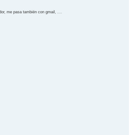
dor, me pasa también con gmail, ....