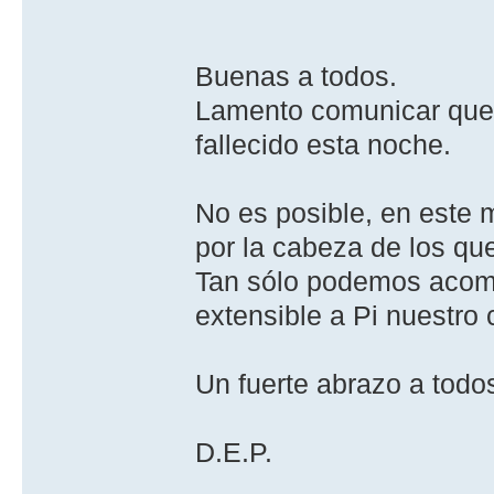
Buenas a todos.
Lamento comunicar que n
fallecido esta noche.
No es posible, en este 
por la cabeza de los qu
Tan sólo podemos acomp
extensible a Pi nuestro 
Un fuerte abrazo a todo
D.E.P.