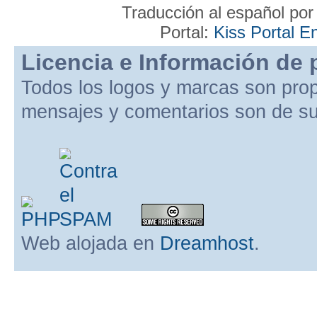
Traducción al español po
Portal:
Kiss Portal E
Licencia e Información de 
Todos los logos y marcas son pro
mensajes y comentarios son de su
Web alojada en
Dreamhost
.