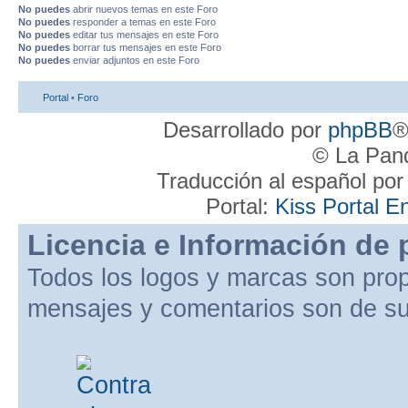
No puedes
abrir nuevos temas en este Foro
No puedes
responder a temas en este Foro
No puedes
editar tus mensajes en este Foro
No puedes
borrar tus mensajes en este Foro
No puedes
enviar adjuntos en este Foro
Portal
•
Foro
Desarrollado por
phpBB
®
© La Pand
Traducción al español po
Portal:
Kiss Portal E
Licencia e Información de 
Todos los logos y marcas son pro
mensajes y comentarios son de su