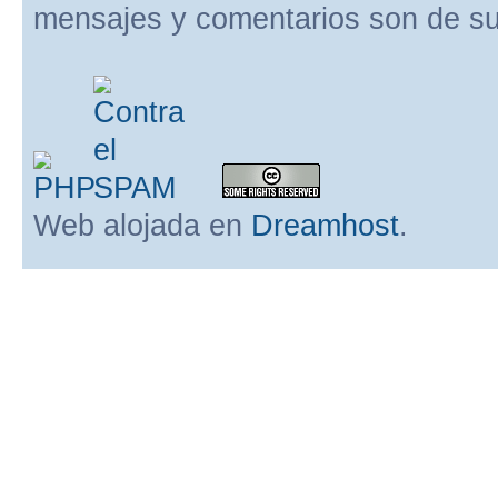
mensajes y comentarios son de su
Web alojada en
Dreamhost
.