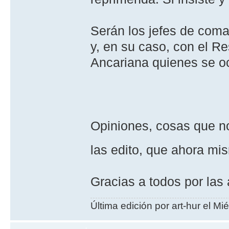
Serán los jefes de coma
y, en su caso, con el R
Ancariana quienes se oc
Opiniones, cosas que no
las edito, que ahora mis
Gracias a todos por las
Última edición por art-hur el Mi