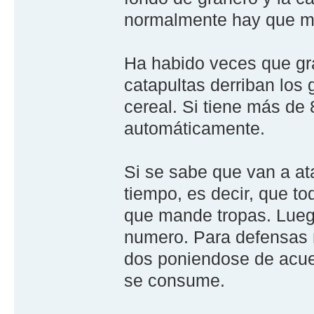
normalmente hay que ma
Ha habido veces que gr
catapultas derriban lo
cereal. Si tiene más de
automáticamente.
Si se sabe que van a at
tiempo, es decir, que t
que mande tropas. Luego
numero. Para defensas m
dos poniendose de acuer
se consume.