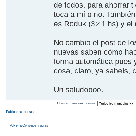
de todos, para ahorrar 
toca a mí­ o no. También
es Roduk (3:41 hs) y el 
No cambio el post de los
nuevas saben cómo hace
forma automática pues y
cosa, claro, ya sabeis,
Un saludoooo.
Mostrar mensajes previos:
Publicar respuesta
Volver a Consejos y guías