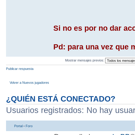
Si no es por no dar ac
Pd: para una vez que me
Mostrar mensajes previos:
Publicar respuesta
Volver a Nuevos jugadores
¿QUIÉN ESTÁ CONECTADO?
Usuarios registrados: No hay usuari
Portal
•
Foro