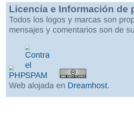
Licencia e Información de 
Todos los logos y marcas son pro
mensajes y comentarios son de su
Web alojada en
Dreamhost
.