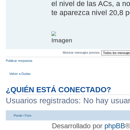
el nivel de las ACs, a 
te aparezca nivel 20,8 
Mostrar mensajes previos:
Publicar respuesta
Volver a Dudas
¿QUIÉN ESTÁ CONECTADO?
Usuarios registrados: No hay usuari
Portal
•
Foro
Desarrollado por
phpBB
®