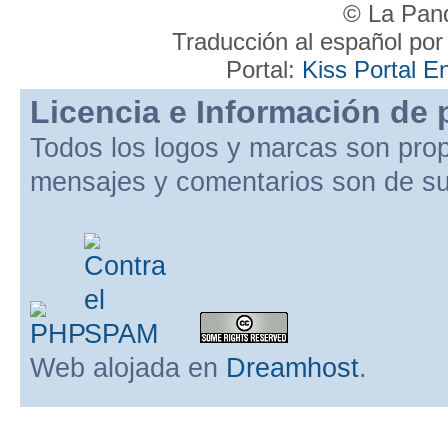
© La Pand
Traducción al español po
Portal:
Kiss Portal E
Licencia e Información de 
Todos los logos y marcas son pro
mensajes y comentarios son de su
Web alojada en
Dreamhost
.