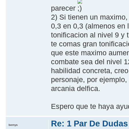
parecer
2) Si tienen un maximo,
0,3 en 0,3 (almenos en 
tonificacion al nivel 9 y 
te comas gran tonificaci
que este maximo aumente
combate sea del nivel 1
habilidad concreta, cre
personaje, por ejemplo,
arcania delfica.
Espero que te haya ayud
Re: 1 Par De Dudas
bernys