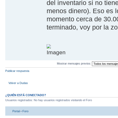
del inventario si no ti
menos dinero). Eso es l
momento cerca de 30.000
terminado, voy por la z
Mostrar mensajes previos:
Publicar respuesta
Volver a Dudas
¿QUIÉN ESTÁ CONECTADO?
Usuarios registrados: No hay usuarios registrados visitando el Foro
Portal
•
Foro