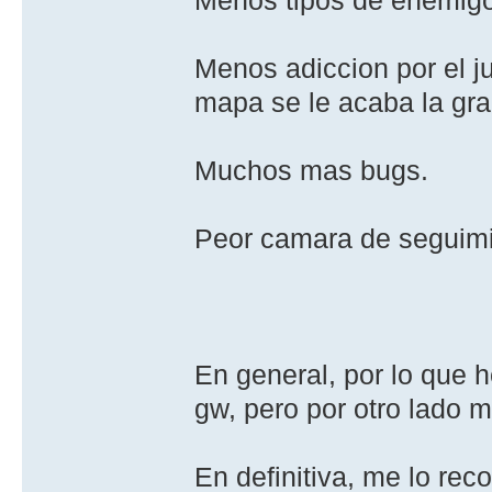
Menos adiccion por el j
mapa se le acaba la gra
Muchos mas bugs.
Peor camara de seguimi
En general, por lo que h
gw, pero por otro lado m
En definitiva, me lo re