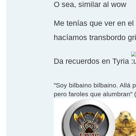
O sea, similar al wow
Me tenías que ver en e
hacíamos transbordo 
Da recuerdos en Tyria
"Soy bilbaino bilbaino. Allá 
pero faroles que alumbran" (