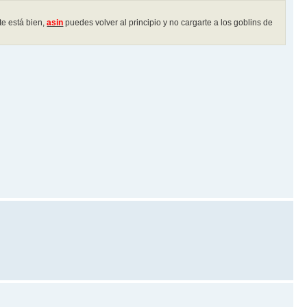
rte está bien,
asin
puedes volver al principio y no cargarte a los goblins de