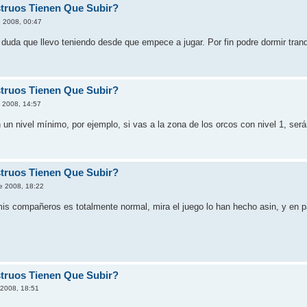
truos Tienen Que Subir?
 2008, 00:47
 duda que llevo teniendo desde que empece a jugar. Por fin podre dormir tran
truos Tienen Que Subir?
 2008, 14:57
un nivel mínimo, por ejemplo, si vas a la zona de los orcos con nivel 1, ser
truos Tienen Que Subir?
e 2008, 18:22
 compañeros es totalmente normal, mira el juego lo han hecho asin, y en part
truos Tienen Que Subir?
 2008, 18:51