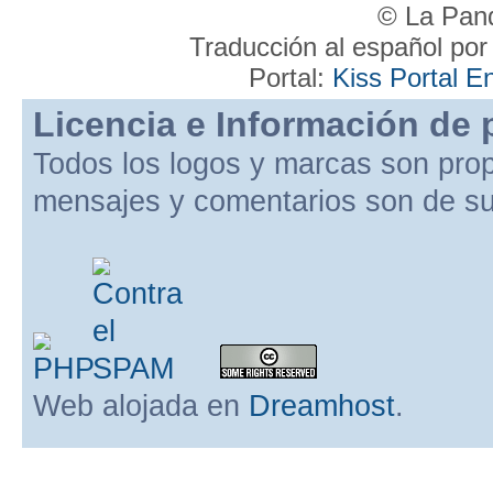
© La Pand
Traducción al español po
Portal:
Kiss Portal E
Licencia e Información de 
Todos los logos y marcas son pro
mensajes y comentarios son de su
Web alojada en
Dreamhost
.