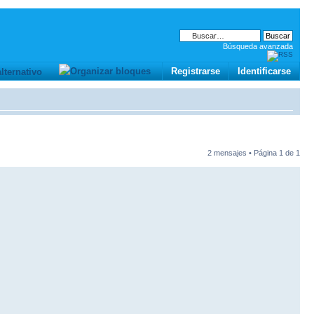
Búsqueda avanzada
Registrarse
Identificarse
2 mensajes • Página
1
de
1