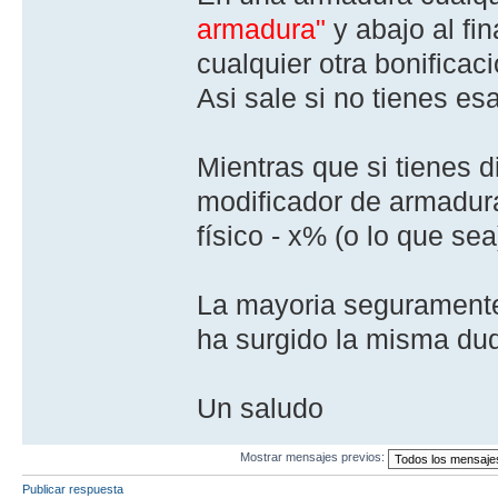
armadura"
y abajo al fi
cualquier otra bonificac
Asi sale si no tienes es
Mientras que si tienes d
modificador de armadura
físico - x% (o lo que sea
La mayoria seguramente 
ha surgido la misma du
Un saludo
Mostrar mensajes previos:
Publicar respuesta