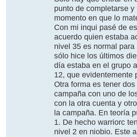
punto de completarse y e
momento en que lo mate
Con mi inqui pasé de es
acuerdo quien estaba ac
nivel 35 es normal para
sólo hice los últimos d
día estaba en el grupo 
12, que evidentemente 
Otra forma es tener dos
campaña con uno de los
con la otra cuenta y otr
la campaña. En teoría p
1. De hecho warriorc te
nivel 2 en niobio. Este 