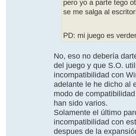
pero yo a parte tego ot
se me salga al escritor
PD: mi juego es verd
No, eso no debería dart
del juego y que S.O. ut
incompatibilidad con W
adelante le he dicho al
modo de compatibilidad
han sido varios.
Solamente el último par
incompatibilidad con es
despues de la expansió