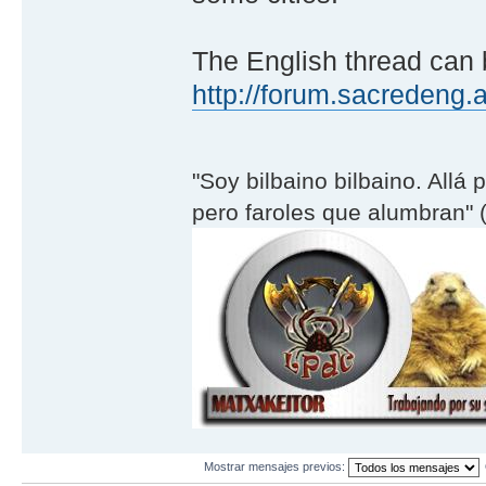
The English thread can 
http://forum.sacredeng.
"Soy bilbaino bilbaino. Allá 
pero faroles que alumbran" (
Mostrar mensajes previos: