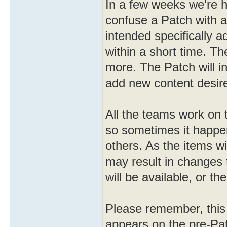
In a few weeks we're h
confuse a Patch with a 
intended specifically 
within a short time. T
more. The Patch will in
add new content desir
All the teams work on 
so sometimes it happe
others. As the items w
may result in changes t
will be available, or th
Please remember, this 
appears on the pre-Pat