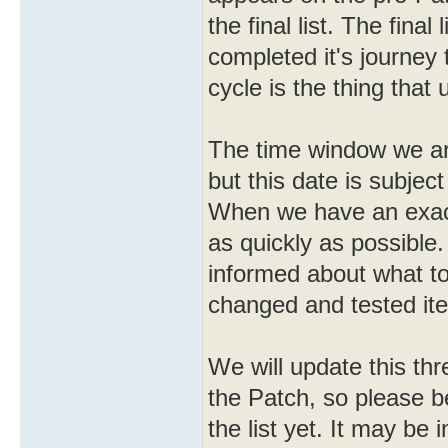
the final list. The final
completed it's journe
cycle is the thing that
The time window we ar
but this date is subje
When we have an exact 
as quickly as possible
informed about what to
changed and tested ite
We will update this thr
the Patch, so please be
the list yet. It may be 