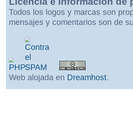
Licencia e Información de 
Todos los logos y marcas son pro
mensajes y comentarios son de su
Web alojada en
Dreamhost
.