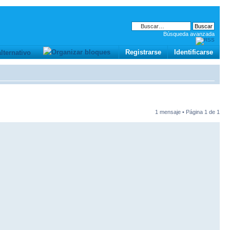
Búsqueda avanzada
Registrarse
Identificarse
1 mensaje • Página
1
de
1