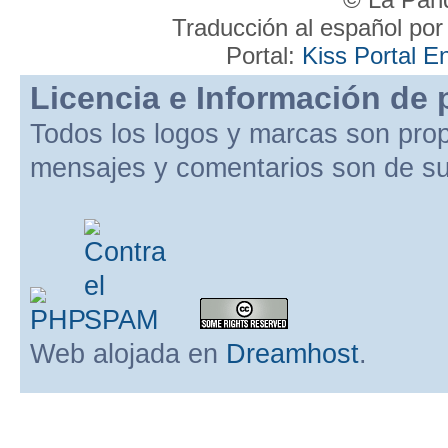
Traducción al español po
Portal:
Kiss Portal E
Licencia e Información de 
Todos los logos y marcas son pro
mensajes y comentarios son de su
Web alojada en
Dreamhost
.