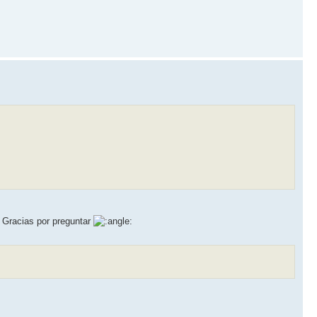
. Gracias por preguntar