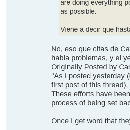
are doing everything po
as possible.
Viene a decir que has
No, eso que citas de Car
habia problemas, y el ye
Originally Posted by C
"As I posted yesterday (it
first post of this thread
These efforts have been
process of being set ba
Once I get word that they