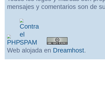
mensajes y comentarios son de su
Web alojada en
Dreamhost
.