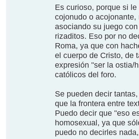
Es curioso, porque si le
cojonudo o acojonante, 
asociando su juego con 
rizaditos. Eso por no de
Roma, ya que con hache
el cuerpo de Cristo, de 
expresión "ser la ostia/
católicos del foro.
Se pueden decir tantas,
que la frontera entre te
Puedo decir que "eso es
homosexual, ya que sólo
puedo no decirles nada,