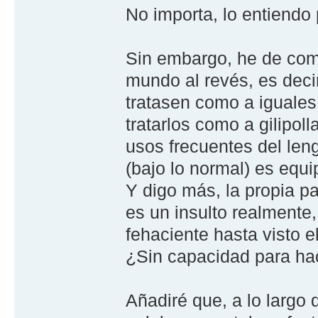
No importa, lo entiendo
Sin embargo, he de come
mundo al revés, es deci
tratasen como a iguales
tratarlos como a gilipol
usos frecuentes del len
(bajo lo normal) es equ
Y digo más, la propia p
es un insulto realmente
fehaciente hasta visto e
¿Sin capacidad para ha
Añadiré que, a lo largo 