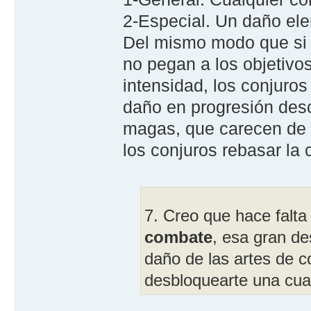
2-Especial. Un daño ele
Del mismo modo que si 
no pegan a los objetivos
intensidad, los conjur
daño en progresión desc
magas, que carecen de 
los conjuros rebasar la
7. Creo que hace falta
combate
, esa gran de
daño de las artes de
desbloquearte una cua