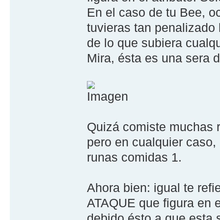
En el caso de tu Bee, o
tuvieras tan penalizado
de lo que subiera cualqu
Mira, ésta es una sera 
Quizá comiste muchas 
pero en cualquier caso,
runas comidas 1.
Ahora bien: igual te re
ATAQUE que figura en e
debido ésto a que esta 