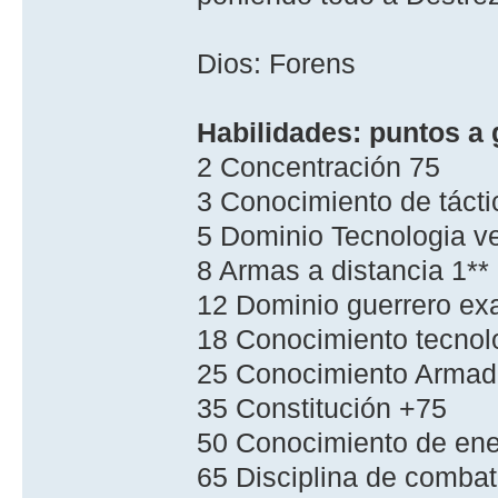
Dios: Forens
Habilidades: puntos a 
2 Concentración 75
3 Conocimiento de táct
5 Dominio Tecnologia v
8 Armas a distancia 1**
12 Dominio guerrero exa
18 Conocimiento tecnol
25 Conocimiento Arma
35 Constitución +75
50 Conocimiento de ene
65 Disciplina de comba