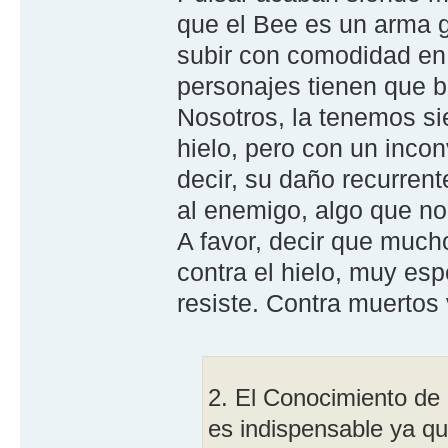
que el Bee es un arma g
subir con comodidad en 
personajes tienen que b
Nosotros, la tenemos s
hielo, pero con un inco
decir, su daño recurrent
al enemigo, algo que n
A favor, decir que muc
contra el hielo, muy esp
resiste. Contra muertos 
2. El Conocimiento de 
es indispensable ya qu