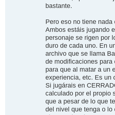
bastante.
Pero eso no tiene nada 
Ambos estáis jugando e
personaje se rigen por 
duro de cada uno. En u
archivo que se llama Ba
de modificaciones para 
para que al matar a un 
experiencia, etc. Es un
Si jugárais en CERRADO
calculado por el propio
que a pesar de lo que t
del nivel que tenga o lo