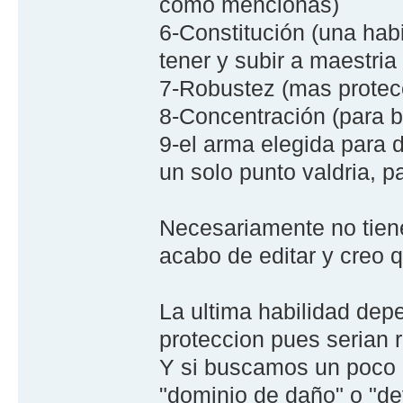
como mencionas)
6-Constitución (una hab
tener y subir a maestria
7-Robustez (mas protecc
8-Concentración (para b
9-el arma elegida para
un solo punto valdria, 
Necesariamente no tiene
acabo de editar y creo q
La ultima habilidad de
proteccion pues serian r
Y si buscamos un poco 
"dominio de daño" o "dev