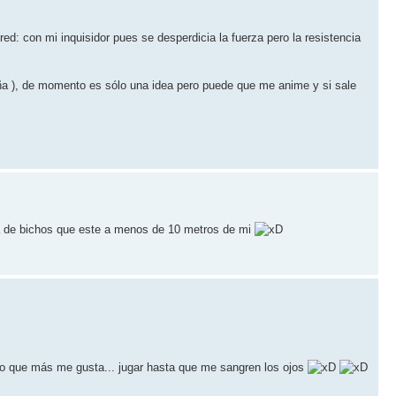
con mi inquisidor pues se desperdicia la fuerza pero la resistencia
ña ), de momento es sólo una idea pero puede que me anime y si sale
era de bichos que este a menos de 10 metros de mi
o que más me gusta... jugar hasta que me sangren los ojos