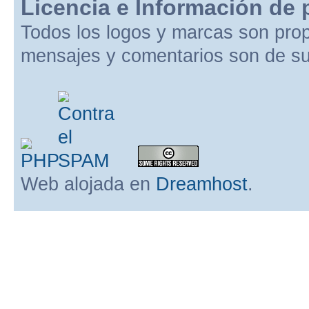
Licencia e Información de 
Todos los logos y marcas son pro
mensajes y comentarios son de su
Web alojada en
Dreamhost
.