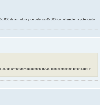
asi 50.000 de armadura y de defensa 45.000 (con el emblema potenciador
i 50.000 de armadura y de defensa 45.000 (con el emblema potenciador y