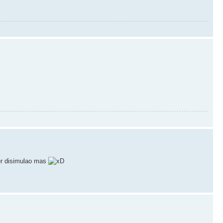
ber disimulao mas