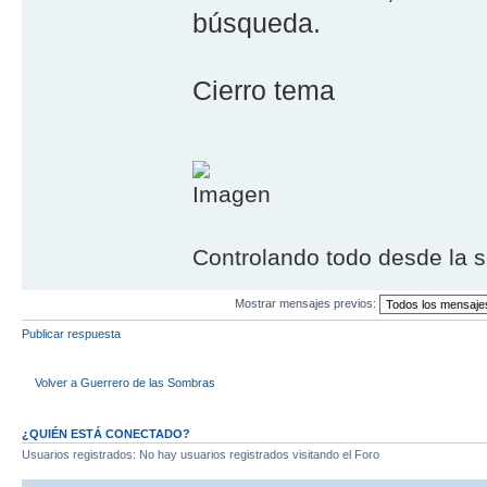
búsqueda.
Cierro tema
Controlando todo desde la s
Mostrar mensajes previos:
Publicar respuesta
Volver a Guerrero de las Sombras
¿QUIÉN ESTÁ CONECTADO?
Usuarios registrados: No hay usuarios registrados visitando el Foro