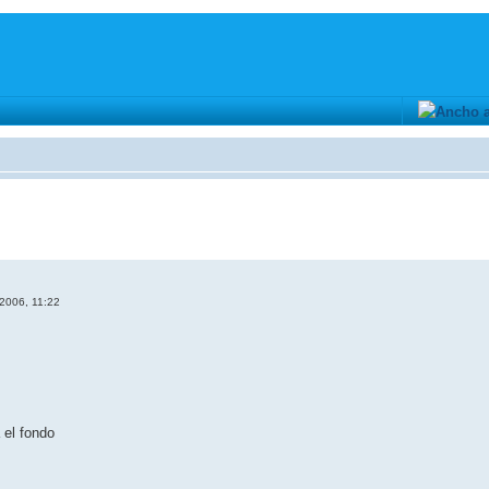
 2006, 11:22
 el fondo