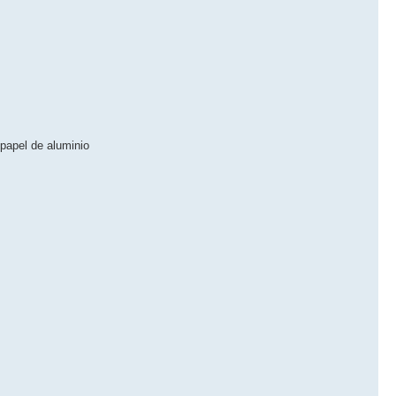
 papel de aluminio