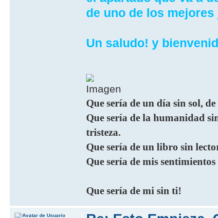
de uno de los mejores 
Un saludo! y bienveni
Que sería de un día sin sol, de
Que sería de la humanidad sin 
tristeza.
Que sería de un libro sin lecto
Que sería de mis sentimientos
Que sería de mi sin ti!