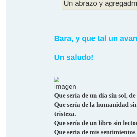
Un abrazo y agregadme
Bara, y que tal un ava
Un saludo!
Que sería de un día sin sol, de
Que sería de la humanidad sin 
tristeza.
Que sería de un libro sin lecto
Que sería de mis sentimientos