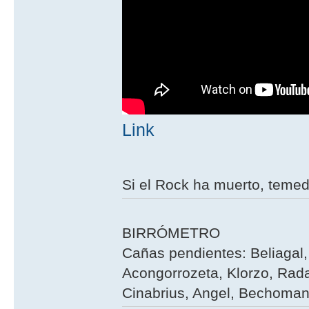
Link
Si el Rock ha muerto, teme
BIRRÓMETRO
Cañas pendientes: Beliagal, 
Acongorrozeta, Klorzo, Rada
Cinabrius, Angel, Bechoman,