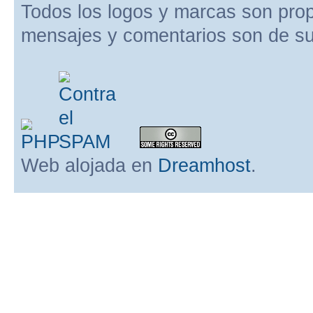
Todos los logos y marcas son pro
mensajes y comentarios son de su
Web alojada en
Dreamhost
.