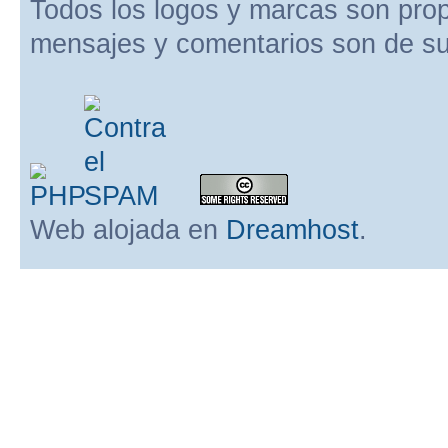
Todos los logos y marcas son pro
mensajes y comentarios son de su
Web alojada en
Dreamhost
.