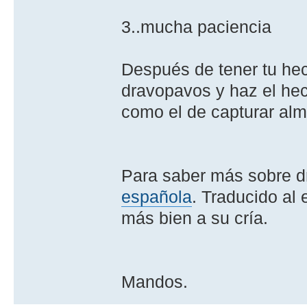
3..mucha paciencia
Después de tener tu hec
dravopavos y haz el hec
como el de capturar alm
Para saber más sobre 
española
. Traducido al
más bien a su cría.
Mandos.