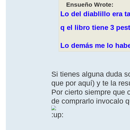
Ensueño Wrote:
Lo del diablillo era
q el libro tiene 3 pe
Lo demás me lo habei
Si tienes alguna duda 
que por aquí) y te la res
Por cierto siempre que 
de comprarlo invocalo q