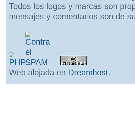
Todos los logos y marcas son pro
mensajes y comentarios son de su
Web alojada en
Dreamhost
.