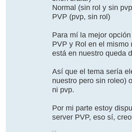
Normal (sin rol y sin pvp
PVP (pvp, sin rol)
Para mí la mejor opción
PVP y Rol en el mismo r
está en nuestro queda d
Así que el tema sería el
nuestro pero sin roleo)
ni pvp.
Por mi parte estoy disp
server PVP, eso sí, cre