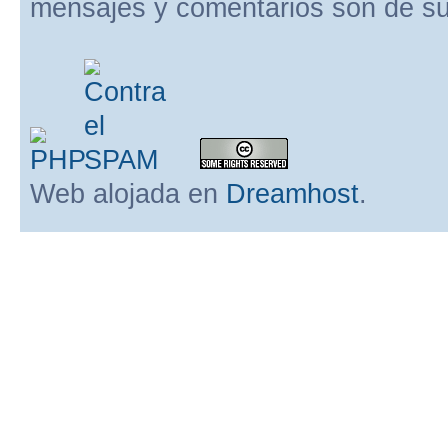
mensajes y comentarios son de su
Web alojada en
Dreamhost
.