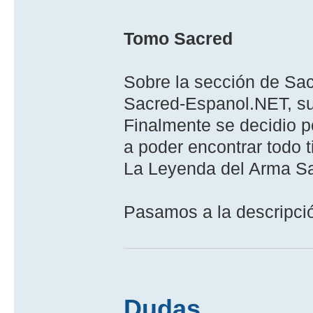
Tomo Sacred
Sobre la sección de Sac
Sacred-Espanol.NET, s
Finalmente se decidio por
a poder encontrar todo 
La Leyenda del Arma Sa
Pasamos a la descripció
Dudas