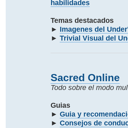
habilidades
Temas destacados
►
Imagenes del Unde
►
Trivial Visual del 
Sacred Online
Todo sobre el modo mult
Guias
►
Guia y recomendaci
►
Consejos de conduc