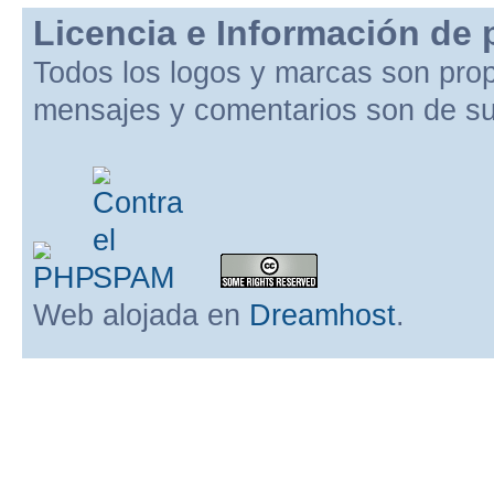
Licencia e Información de 
Todos los logos y marcas son pro
mensajes y comentarios son de su
Web alojada en
Dreamhost
.