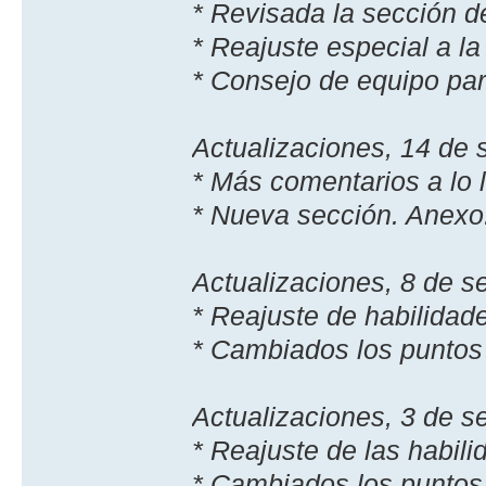
* Revisada la sección d
* Reajuste especial a la
* Consejo de equipo par
Actualizaciones, 14 de 
* Más comentarios a lo l
* Nueva sección. Anex
Actualizaciones, 8 de s
* Reajuste de habilidad
* Cambiados los punto
Actualizaciones, 3 de s
* Reajuste de las habili
* Cambiados los punto