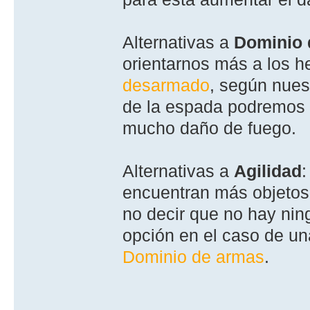
Alternativas a
Dominio 
orientarnos más a los h
desarmado
, según nues
de la espada podremos 
mucho daño de fuego.
Alternativas a
Agilidad
encuentran más objetos 
no decir que no hay ni
opción en el caso de u
Dominio de armas
.