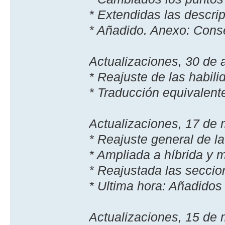
* Extendidas las descri
* Añadido. Anexo: Cons
Actualizaciones, 30 de 
* Reajuste de las habili
* Traducción equivalente
Actualizaciones, 17 de
* Reajuste general de la 
* Ampliada a hí­brida y 
* Reajustada las seccion
* Ultima hora: Añadidos
Actualizaciones, 15 de