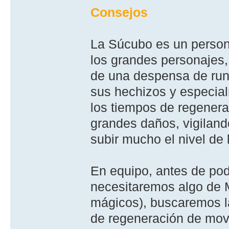
Consejos
La Súcubo es un person
los grandes personajes
de una despensa de run
sus hechizos y especial
los tiempos de regenera
grandes daños, vigilan
subir mucho el nivel de 
En equipo, antes de pod
necesitaremos algo de 
mágicos), buscaremos 
de regeneración de movi