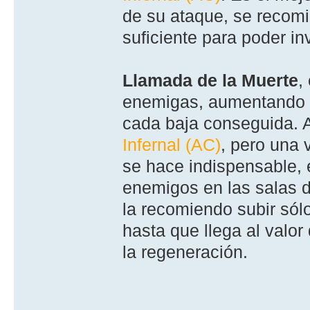
de su ataque, se recomi
suficiente para poder in
Llamada de la Muerte
,
enemigas, aumentando 
cada baja conseguida. A
Infernal (AC)
, pero una 
se hace indispensable,
enemigos en las salas d
la recomiendo subir sól
hasta que llega al valo
la regeneración.