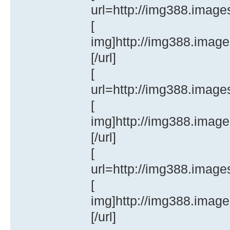
url=http://img388.imag
[
img]http://img388.imag
[/url]
[
url=http://img388.imag
[
img]http://img388.imag
[/url]
[
url=http://img388.imag
[
img]http://img388.imag
[/url]