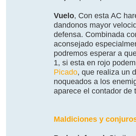
Vuelo
, Con esta AC ha
dandonos mayor velocid
defensa. Combinada con
aconsejado especialmen
podremos esperar a que 
1, si esta en rojo podem
Picado
, que realiza un 
noqueados a los enemigo
aparece el contador de 
Maldiciones y conjuro