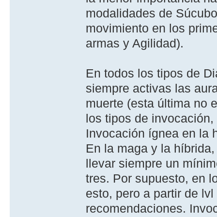
modalidades de Súcubo,
movimiento en los prime
armas y Agilidad).
En todos los tipos de Di
siempre activas las aur
muerte (esta última no e
los tipos de invocación
Invocación ígnea en la 
En la maga y la híbrida
llevar siempre un mínim
tres. Por supuesto, en 
esto, pero a partir de l
recomendaciones. Invoc