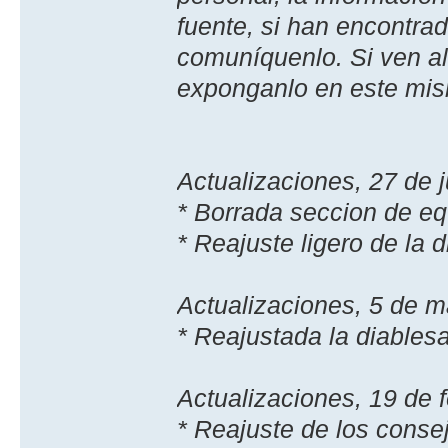
fuente, si han encontra
comuníquenlo. Si ven alg
exponganlo en este mis
Actualizaciones, 27 de j
* Borrada seccion de e
* Reajuste ligero de la 
Actualizaciones, 5 de m
* Reajustada la diablesa
Actualizaciones, 19 de 
* Reajuste de los conse