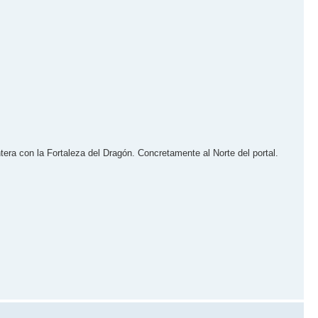
era con la Fortaleza del Dragón. Concretamente al Norte del portal.