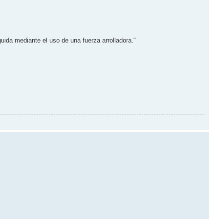
guida mediante el uso de una fuerza arrolladora."