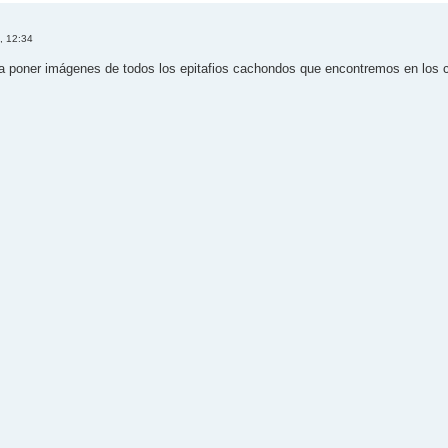
, 12:34
ra poner imágenes de todos los epitafios cachondos que encontremos en los