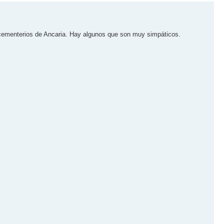
 cementerios de Ancaria. Hay algunos que son muy simpáticos.